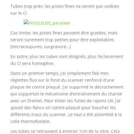
Tubes trop près: les pistes fines ne seront pas visibles
sur le CI
Cas limite: les pistes fines peuvent être gravées, mais
seront surement trop petites pour être exploitables
(microcoupures, surgravure…)
En outre, plus les tubes sont éloignés, plus l’éclairement
du CI sera homogène.
Dans un premier temps, j’ai simplement fixé mes
réglettes fluo sur le fond du scanner renforcé d’une
plaque de contre plaqué. J’ai supprimé le décrochement
qui supportait le mécanisme d’entraînement du chariot
avec un Dremel. Pour éviter les fuites de rayons UV, j’ai
ajouté des flancs en contre-plaqué pour boucher les
différents trous du scanner. Le tout a été assemblé à la
colle thermofusible.
Les tubes se retrouvent à environ 1cm de la vitre. Cela