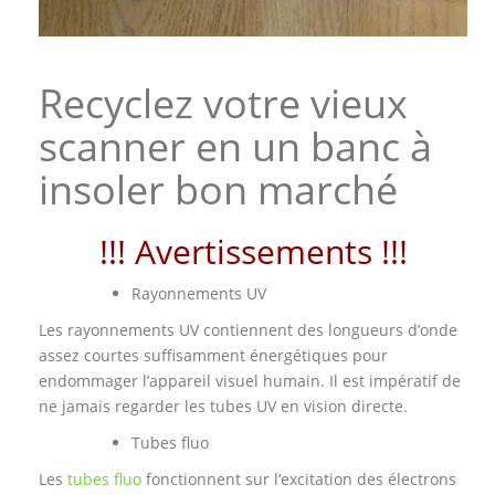
Recyclez votre vieux
scanner en un banc à
insoler bon marché
!!! Avertissements !!!
Rayonnements UV
Les rayonnements UV contiennent des longueurs d’onde
assez courtes suffisamment énergétiques pour
endommager l’appareil visuel humain. Il est impératif de
ne jamais regarder les tubes UV en vision directe.
Tubes fluo
Les
tubes fluo
fonctionnent sur l’excitation des électrons