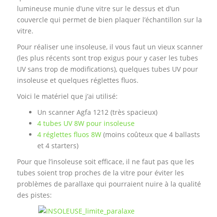
lumineuse munie d’une vitre sur le dessus et d’un
couvercle qui permet de bien plaquer l’échantillon sur la
vitre.
Pour réaliser une insoleuse, il vous faut un vieux scanner
(les plus récents sont trop exigus pour y caser les tubes
UV sans trop de modifications), quelques tubes UV pour
insoleuse et quelques réglettes fluos.
Voici le matériel que j’ai utilisé:
Un scanner Agfa 1212 (très spacieux)
4 tubes UV 8W pour insoleuse
4 réglettes fluos 8W
(moins coûteux que 4 ballasts
et 4 starters)
Pour que l’insoleuse soit efficace, il ne faut pas que les
tubes soient trop proches de la vitre pour éviter les
problèmes de parallaxe qui pourraient nuire à la qualité
des pistes: