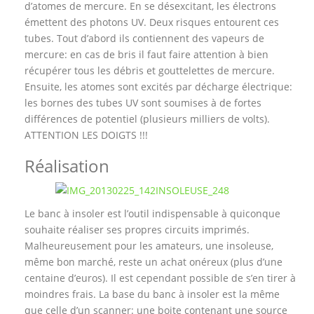
d’atomes de mercure. En se désexcitant, les électrons
émettent des photons UV. Deux risques entourent ces
tubes. Tout d’abord ils contiennent des vapeurs de
mercure: en cas de bris il faut faire attention à bien
récupérer tous les débris et gouttelettes de mercure.
Ensuite, les atomes sont excités par décharge électrique:
les bornes des tubes UV sont soumises à de fortes
différences de potentiel (plusieurs milliers de volts).
ATTENTION LES DOIGTS !!!
Réalisation
Le banc à insoler est l’outil indispensable à quiconque
souhaite réaliser ses propres circuits imprimés.
Malheureusement pour les amateurs, une insoleuse,
même bon marché, reste un achat onéreux (plus d’une
centaine d’euros). Il est cependant possible de s’en tirer à
moindres frais. La base du banc à insoler est la même
que celle d’un scanner: une boite contenant une source