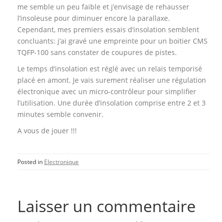
me semble un peu faible et j’envisage de rehausser
l’insoleuse pour diminuer encore la parallaxe.
Cependant, mes premiers essais d’insolation semblent
concluants: j’ai gravé une empreinte pour un boitier CMS
TQFP-100 sans constater de coupures de pistes.
Le temps d’insolation est réglé avec un relais temporisé
placé en amont. Je vais surement réaliser une régulation
électronique avec un micro-contrôleur pour simplifier
l’utilisation. Une durée d’insolation comprise entre 2 et 3
minutes semble convenir.
A vous de jouer !!!
Posted in
Electronique
Laisser un commentaire