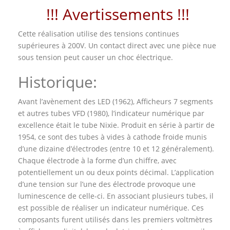
!!! Avertissements !!!
Cette réalisation utilise des tensions continues
supérieures à 200V. Un contact direct avec une pièce nue
sous tension peut causer un choc électrique.
Historique:
Avant l’avènement des LED (1962), Afficheurs 7 segments
et autres tubes VFD (1980), l’indicateur numérique par
excellence était le tube Nixie. Produit en série à partir de
1954, ce sont des tubes à vides à cathode froide munis
d’une dizaine d’électrodes (entre 10 et 12 généralement).
Chaque électrode à la forme d’un chiffre, avec
potentiellement un ou deux points décimal. L’application
d’une tension sur l’une des électrode provoque une
luminescence de celle-ci. En associant plusieurs tubes, il
est possible de réaliser un indicateur numérique. Ces
composants furent utilisés dans les premiers voltmètres