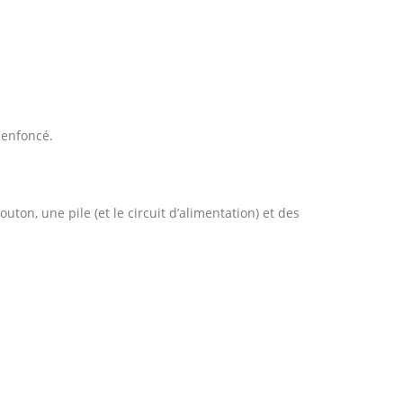
 enfoncé.
uton, une pile (et le circuit d’alimentation) et des