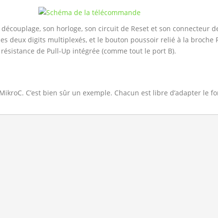
découplage, son horloge, son circuit de Reset et son connecteur de
es deux digits multiplexés, et le bouton poussoir relié à la broch
résistance de Pull-Up intégrée (comme tout le port B).
MikroC. C’est bien sûr un exemple. Chacun est libre d’adapter le